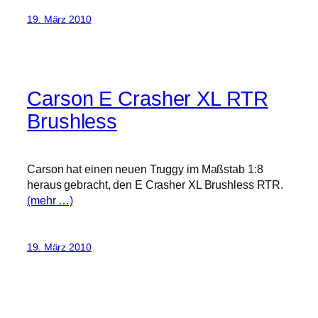
19. März 2010
Carson E Crasher XL RTR
Brushless
Carson hat einen neuen Truggy im Maßstab 1:8
heraus gebracht, den E Crasher XL Brushless RTR.
(mehr …)
19. März 2010