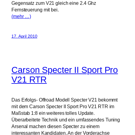
Gegensatz zum V21 gleich eine 2.4 Ghz
Fernsteuerung mit bei.
(mehr …)
17. April 2010
Carson Specter II Sport Pro
V21 RTR
Das Erfolgs- Offroad Modell Specter V21 bekommt
mit dem Carson Specter II Sport Pro V21 RTR im
Maßstab 1:8 ein weiteres tolles Update.
Überarbeitete Technik und ein umfassendes Tuning
Arsenal machen diesen Specter zu einem
interessanten Kandidaten. An der Vorderachse