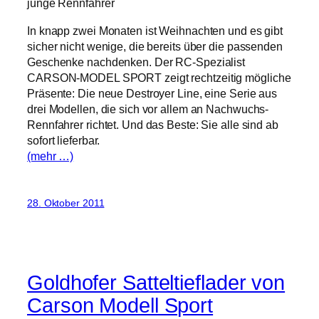
junge Rennfahrer
In knapp zwei Monaten ist Weihnachten und es gibt
sicher nicht wenige, die bereits über die passenden
Geschenke nachdenken. Der RC-Spezialist
CARSON-MODEL SPORT zeigt rechtzeitig mögliche
Präsente: Die neue Destroyer Line, eine Serie aus
drei Modellen, die sich vor allem an Nachwuchs-
Rennfahrer richtet. Und das Beste: Sie alle sind ab
sofort lieferbar.
(mehr …)
28. Oktober 2011
Goldhofer Satteltieflader von
Carson Modell Sport