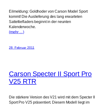
Eilmeldung: Goldhoder von Carson Model Sport
kommt! Die Auslieferung des lang erwarteten
Satteltiefladers beginnt in der neunten
Kalenderwoche.
(mehr …)
28. Februar 2011
Carson Specter II Sport Pro
V25 RTR
Die stärkere Version des V21 wird mit dem Specter II
Sport Pro V25 präsentiert. Diesem Modell liegt im