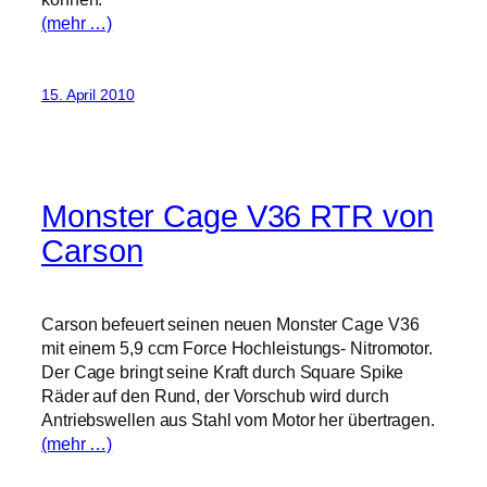
(mehr …)
15. April 2010
Monster Cage V36 RTR von
Carson
Carson befeuert seinen neuen Monster Cage V36
mit einem 5,9 ccm Force Hochleistungs- Nitromotor.
Der Cage bringt seine Kraft durch Square Spike
Räder auf den Rund, der Vorschub wird durch
Antriebswellen aus Stahl vom Motor her übertragen.
(mehr …)