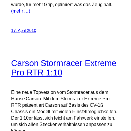
wurde, für mehr Grip, optimiert was das Zeug hält.
(mehr …)
17. April 2010
Carson Stormracer Extreme
Pro RTR 1:10
Eine neue Topversion vom Stormracer aus dem
Hause Carson. Mit dem Stormracer Extreme Pro
RTR präsentiert Carson auf Basis des CV-1ß
Chassis ein Modell mit vielen Einstellmöglichkeiten.
Der 1:10er lässt sich leicht am Fahrwerk einstellen,
um sich allen Streckenverhältnissen anpassen zu
können.