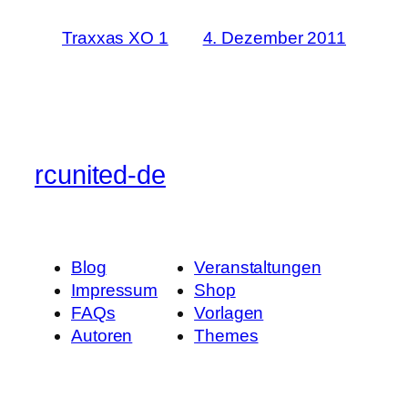
Traxxas XO 1
4. Dezember 2011
rcunited-de
Blog
Veranstaltungen
Impressum
Shop
FAQs
Vorlagen
Autoren
Themes