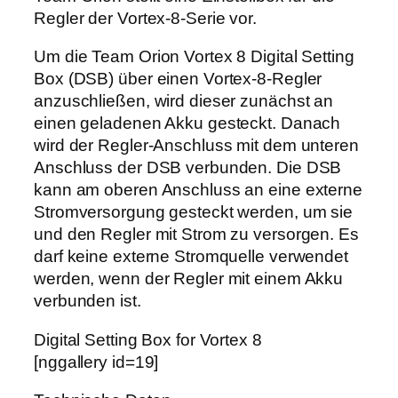
Regler der Vortex-8-Serie vor.
Um die Team Orion Vortex 8 Digital Setting
Box (DSB) über einen Vortex-8-Regler
anzuschließen, wird dieser zunächst an
einen geladenen Akku gesteckt. Danach
wird der Regler-Anschluss mit dem unteren
Anschluss der DSB verbunden. Die DSB
kann am oberen Anschluss an eine externe
Stromversorgung gesteckt werden, um sie
und den Regler mit Strom zu versorgen. Es
darf keine externe Stromquelle verwendet
werden, wenn der Regler mit einem Akku
verbunden ist.
Digital Setting Box for Vortex 8
[nggallery id=19]