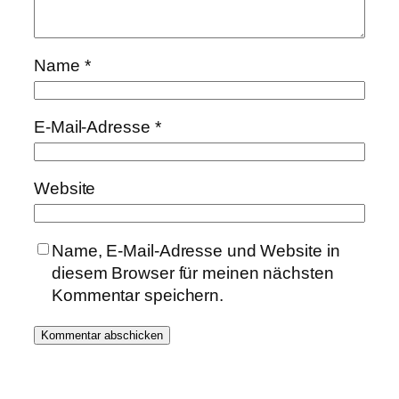
Name
*
E-Mail-Adresse
*
Website
Name, E-Mail-Adresse und Website in
diesem Browser für meinen nächsten
Kommentar speichern.