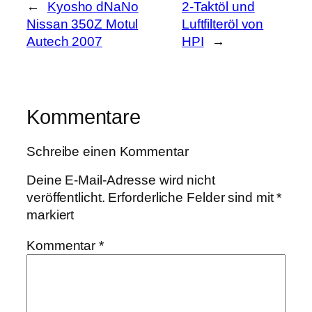
←
Kyosho dNaNo
2-Taktöl und
Nissan 350Z Motul
Luftfilteröl von
Autech 2007
HPI
→
Kommentare
Schreibe einen Kommentar
Deine E-Mail-Adresse wird nicht
veröffentlicht.
Erforderliche Felder sind mit
*
markiert
Kommentar
*