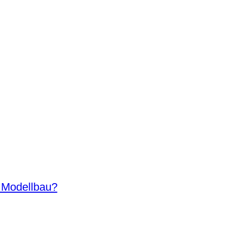
n Modellbau?