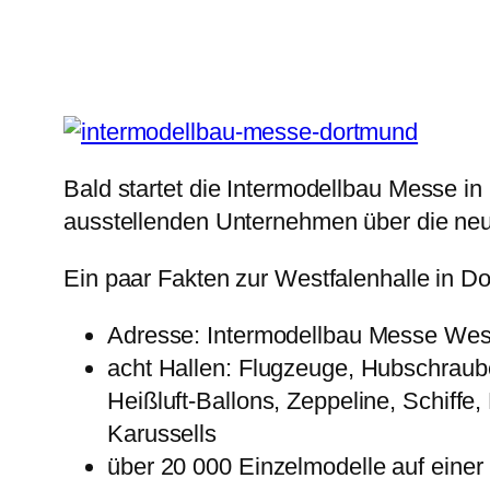
Bald startet die Intermodellbau Messe in 
ausstellenden Unternehmen über die neu
Ein paar Fakten zur Westfalenhalle in D
Adresse: Intermodellbau Messe West
acht Hallen: Flugzeuge, Hubschraub
Heißluft-Ballons, Zeppeline, Schiffe
Karussells
über 20 000 Einzelmodelle auf einer