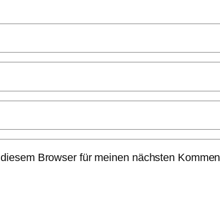
 diesem Browser für meinen nächsten Komment