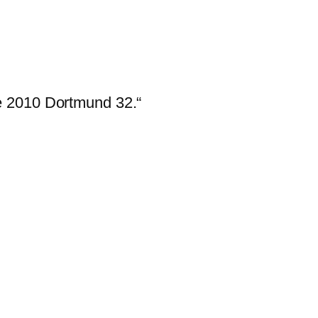
 2010 Dortmund 32.“