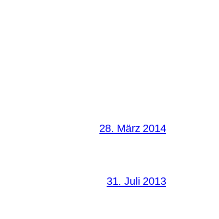
28. März 2014
31. Juli 2013