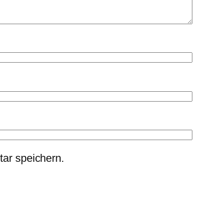
ar speichern.