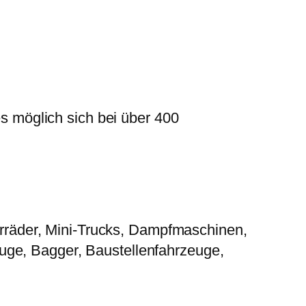
es möglich sich bei über 400
rräder, Mini-Trucks, Dampfmaschinen,
euge, Bagger, Baustellenfahrzeuge,