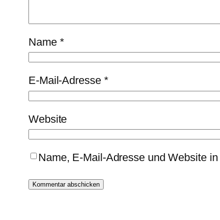
Name
*
E-Mail-Adresse
*
Website
Name, E-Mail-Adresse und Website in