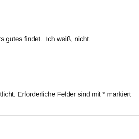
gutes findet.. Ich weiß, nicht.
licht.
Erforderliche Felder sind mit
*
markiert