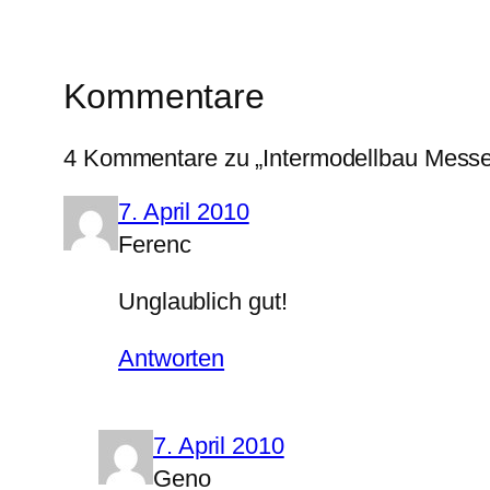
Kommentare
4 Kommentare zu „Intermodellbau Messe
7. April 2010
Ferenc
Unglaublich gut!
Antworten
7. April 2010
Geno