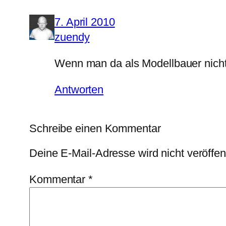
7. April 2010
zuendy
Wenn man da als Modellbauer nichts 
Antworten
Schreibe einen Kommentar
Deine E-Mail-Adresse wird nicht veröffent
Kommentar
*