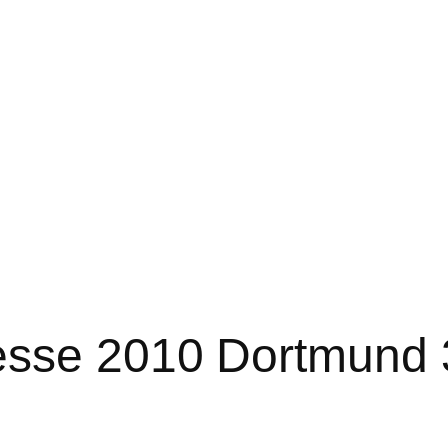
esse 2010 Dortmund 