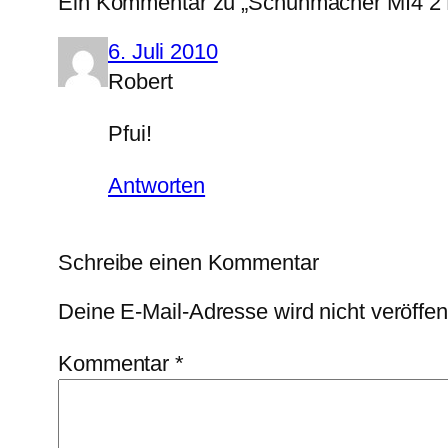
Ein Kommentar zu „Schuhmacher MI4 2 
6. Juli 2010
Robert
Pfui!
Antworten
Schreibe einen Kommentar
Deine E-Mail-Adresse wird nicht veröffent
Kommentar
*