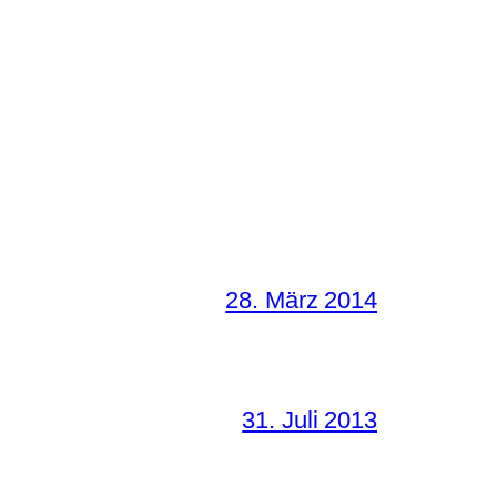
28. März 2014
31. Juli 2013