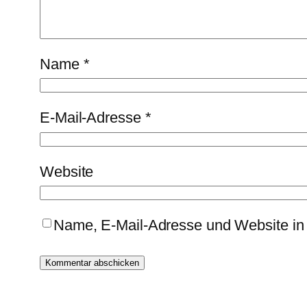
Name
*
E-Mail-Adresse
*
Website
Name, E-Mail-Adresse und Website in