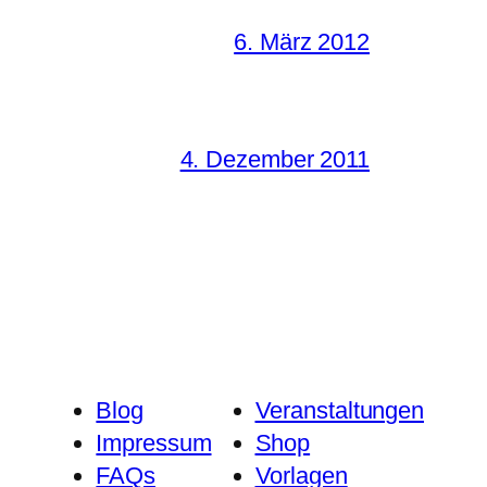
6. März 2012
4. Dezember 2011
Blog
Veranstaltungen
Impressum
Shop
FAQs
Vorlagen