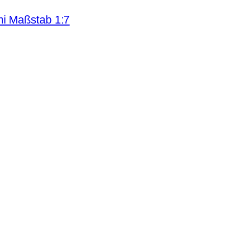
ni Maßstab 1:7