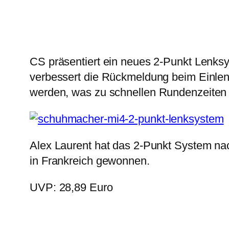
CS präsentiert ein neues 2-Punkt Lenksys
verbessert die Rückmeldung beim Einlen
werden, was zu schnellen
Rundenzeiten f
Alex Laurent hat das 2-Punkt System n
in Frankreich gewonnen.
UVP: 28,89 Euro