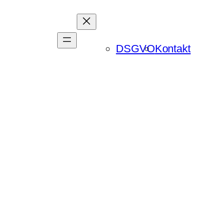
DSGVO
Kontakt