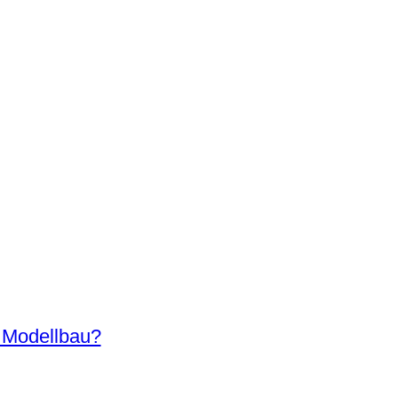
n Modellbau?