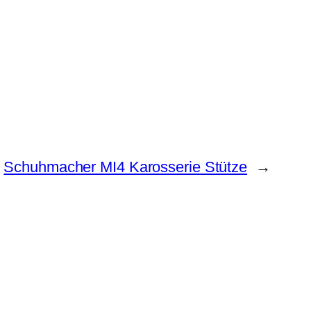
Schuhmacher MI4 Karosserie Stütze
→