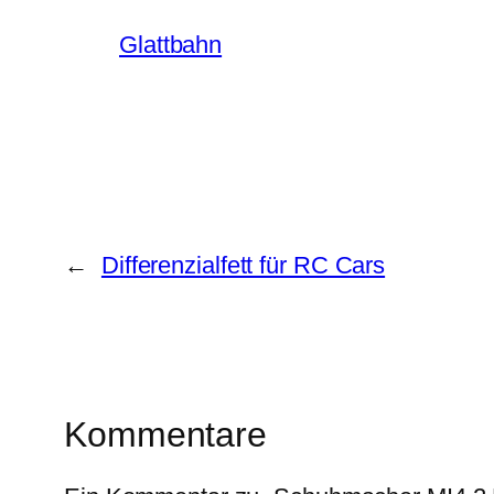
Glattbahn
←
Differenzialfett für RC Cars
Kommentare