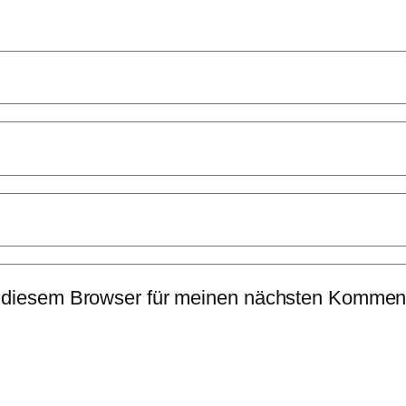
 diesem Browser für meinen nächsten Komment