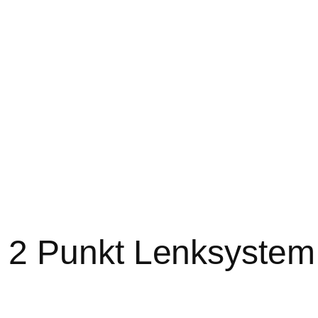
 2 Punkt Lenksystem