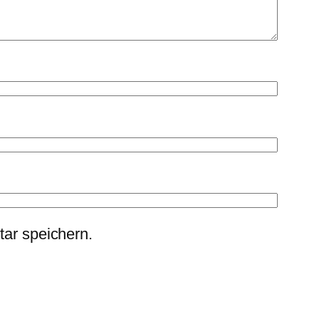
ar speichern.