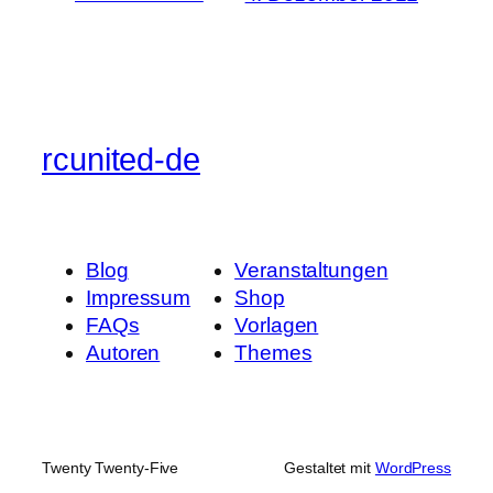
rcunited-de
Blog
Veranstaltungen
Impressum
Shop
FAQs
Vorlagen
Autoren
Themes
Twenty Twenty-Five
Gestaltet mit
WordPress