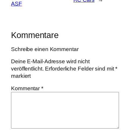
ASF
Kommentare
Schreibe einen Kommentar
Deine E-Mail-Adresse wird nicht
veröffentlicht.
Erforderliche Felder sind mit
*
markiert
Kommentar
*