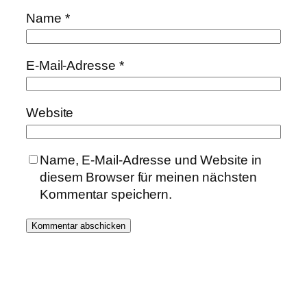
Name
*
E-Mail-Adresse
*
Website
Name, E-Mail-Adresse und Website in
diesem Browser für meinen nächsten
Kommentar speichern.