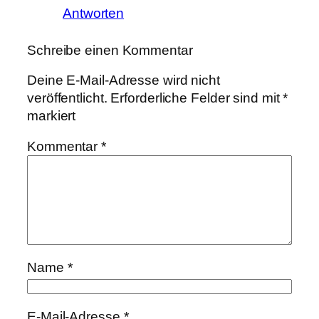
Antworten
Schreibe einen Kommentar
Deine E-Mail-Adresse wird nicht
veröffentlicht.
Erforderliche Felder sind mit
*
markiert
Kommentar
*
Name
*
E-Mail-Adresse
*