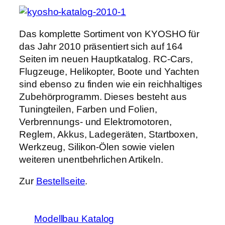
Das komplette Sortiment von KYOSHO für
das Jahr 2010 präsentiert sich auf 164
Seiten im neuen Hauptkatalog. RC-Cars,
Flugzeuge, Helikopter, Boote und Yachten
sind ebenso zu finden wie ein reichhaltiges
Zubehörprogramm. Dieses besteht aus
Tuningteilen, Farben und Folien,
Verbrennungs- und Elektromotoren,
Reglern, Akkus, Ladegeräten, Startboxen,
Werkzeug, Silikon-Ölen sowie vielen
weiteren unentbehrlichen Artikeln.
Zur
Bestellseite
.
Modellbau Katalog