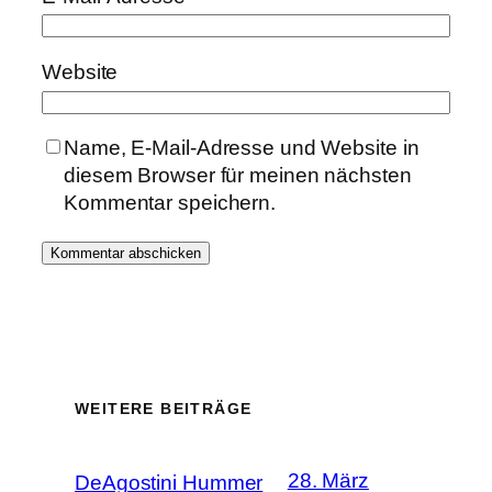
Website
Name, E-Mail-Adresse und Website in
diesem Browser für meinen nächsten
Kommentar speichern.
WEITERE BEITRÄGE
28. März
DeAgostini Hummer