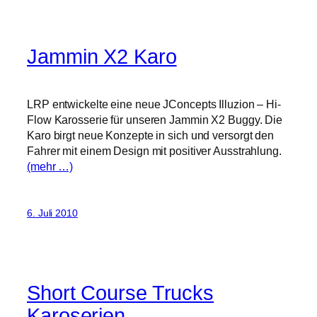
Jammin X2 Karo
LRP entwickelte eine neue JConcepts Illuzion – Hi-
Flow Karosserie für unseren Jammin X2 Buggy. Die
Karo birgt neue Konzepte in sich und versorgt den
Fahrer mit einem Design mit positiver Ausstrahlung.
(mehr …)
6. Juli 2010
Short Course Trucks
Karoserien