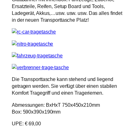
Ersatzteile, Reifen, Setup Board und Tools,
Ladegerät, Akkus,…usw. usw. usw. Das alles findet
in der neuen Transporttasche Platz!
Die Transporttasche kann stehend und liegend
getragen werden. Sie verfügt über einen stabilen
Komfort Tragegriff und einen Trageriemen.
Abmessungen: BxHxT 750x450x210mm
Box: 590x390x190mm
UPE: € 69,00