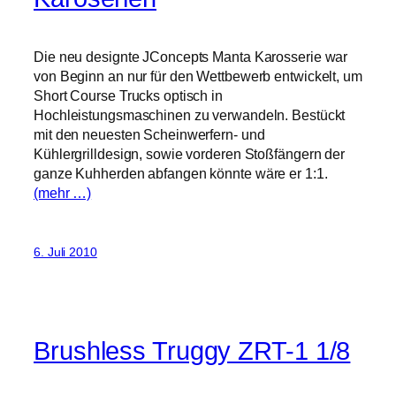
Die neu designte JConcepts Manta Karosserie war
von Beginn an nur für den Wettbewerb entwickelt, um
Short Course Trucks optisch in
Hochleistungsmaschinen zu verwandeln. Bestückt
mit den neuesten Scheinwerfern- und
Kühlergrilldesign, sowie vorderen Stoßfängern der
ganze Kuhherden abfangen könnte wäre er 1:1.
(mehr …)
6. Juli 2010
Brushless Truggy ZRT-1 1/8