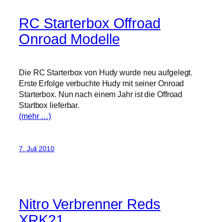
RC Starterbox Offroad
Onroad Modelle
Die RC Starterbox von Hudy wurde neu aufgelegt.
Erste Erfolge verbuchte Hudy mit seiner Onroad
Starterbox. Nun nach einem Jahr ist die Offroad
Startbox lieferbar.
(mehr …)
7. Juli 2010
Nitro Verbrenner Reds
XRK21