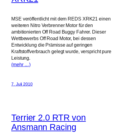
MSE veröffentlicht mit dem REDS XRK21 einen
weiteren Nitro Verbrenner Motor für den
ambitionierten Off Road Buggy Fahrer. Dieser
Wettbewerbs Off Road Motor, bei dessen
Entwicklung die Prämisse auf geringen
Kraftstoffverbrauch gelegt wurde, verspricht pure
Leistung.
(mehr …)
7. Juli 2010
Terrier 2.0 RTR von
Ansmann Racing