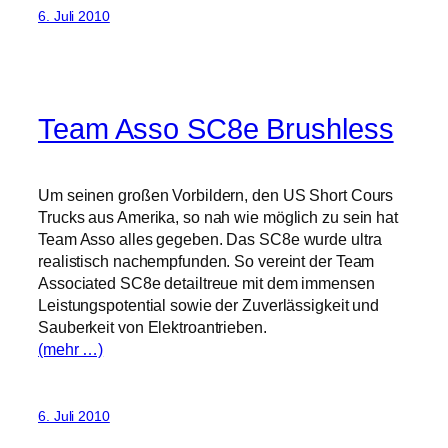
6. Juli 2010
Team Asso SC8e Brushless
Um seinen großen Vorbildern, den US Short Cours
Trucks aus Amerika, so nah wie möglich zu sein hat
Team Asso alles gegeben. Das SC8e wurde ultra
realistisch nachempfunden. So vereint der Team
Associated SC8e detailtreue mit dem immensen
Leistungspotential sowie der Zuverlässigkeit und
Sauberkeit von Elektroantrieben.
(mehr …)
6. Juli 2010