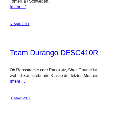
Tomelilla / Schweden.
(mehr …)
6. April 2011
Team Durango DESC410R
Ob Rennstrecke oder Parkplatz, Short Course ist
wohl die aufstrebende Klasse der letzten Monate.
(mehr …)
9. März 2011