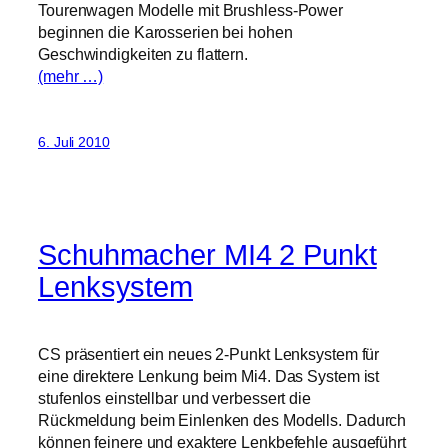
Tourenwagen Modelle mit Brushless-Power
beginnen die Karosserien bei hohen
Geschwindigkeiten zu flattern.
(mehr …)
6. Juli 2010
Schuhmacher MI4 2 Punkt
Lenksystem
CS präsentiert ein neues 2-Punkt Lenksystem für
eine direktere Lenkung beim Mi4. Das System ist
stufenlos einstellbar und verbessert die
Rückmeldung beim Einlenken des Modells. Dadurch
können feinere und exaktere Lenkbefehle ausgeführt