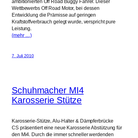
ambitionierten Off Road Buggy Fahrer. Dieser
Wettbewerbs Off Road Motor, bei dessen
Entwicklung die Prämisse auf geringen
Kraftstoffverbrauch gelegt wurde, verspricht pure
Leistung.
(mehr …)
7. Juli 2010
Schuhmacher MI4
Karosserie Stütze
Karosserie-Stütze, Alu-Halter & Dämpferbrücke
CS präsentiert eine neue Karosserie Abstützung für
den Mi4. Durch die immer schneller werdenden