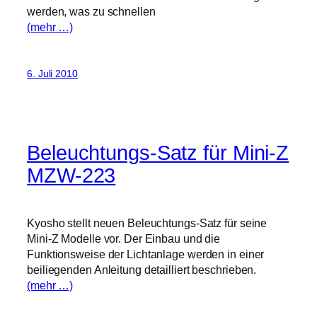
werden, was zu schnellen
(mehr …)
6. Juli 2010
Beleuchtungs-Satz für Mini-Z
MZW-223
Kyosho stellt neuen Beleuchtungs-Satz für seine
Mini-Z Modelle vor. Der Einbau und die
Funktionsweise der Lichtanlage werden in einer
beiliegenden Anleitung detailliert beschrieben.
(mehr …)