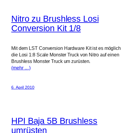
Nitro zu Brushless Losi
Conversion Kit 1/8
Mit dem LST Conversion Hardware Kit ist es möglich
die Losi 1:8 Scale Monster Truck von Nitro auf einen
Brushless Monster Truck um zurüsten.
(mehr …)
6. April 2010
HPI Baja 5B Brushless
umrüsten