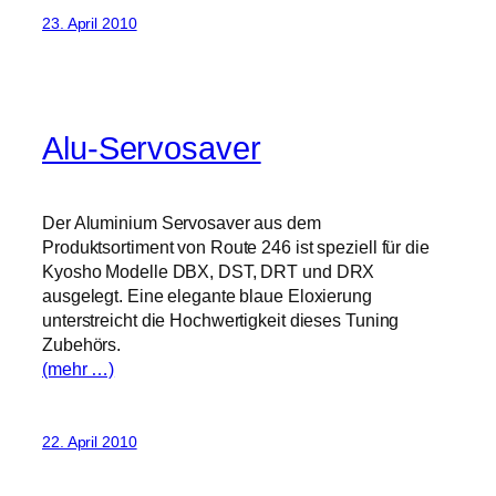
23. April 2010
Alu-Servosaver
Der Aluminium Servosaver aus dem
Produktsortiment von Route 246 ist speziell für die
Kyosho Modelle DBX, DST, DRT und DRX
ausgelegt. Eine elegante blaue Eloxierung
unterstreicht die Hochwertigkeit dieses Tuning
Zubehörs.
(mehr …)
22. April 2010