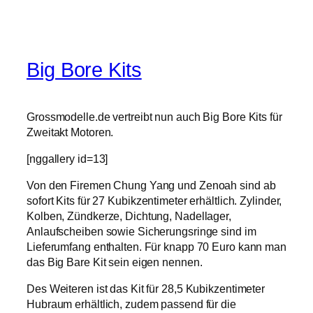
Big Bore Kits
Grossmodelle.de vertreibt nun auch Big Bore Kits für
Zweitakt Motoren.
[nggallery id=13]
Von den Firemen Chung Yang und Zenoah sind ab
sofort Kits für 27 Kubikzentimeter erhältlich. Zylinder,
Kolben, Zündkerze, Dichtung, Nadellager,
Anlaufscheiben sowie Sicherungsringe sind im
Lieferumfang enthalten. Für knapp 70 Euro kann man
das Big Bare Kit sein eigen nennen.
Des Weiteren ist das Kit für 28,5 Kubikzentimeter
Hubraum erhältlich, zudem passend für die