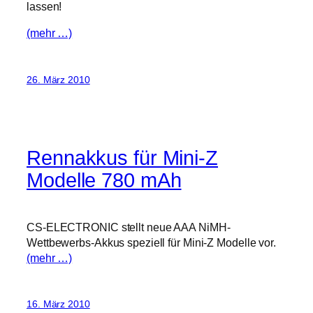
lassen!
(mehr …)
26. März 2010
Rennakkus für Mini-Z
Modelle 780 mAh
CS-ELECTRONIC stellt neue AAA NiMH-
Wettbewerbs-Akkus speziell für Mini-Z Modelle vor.
(mehr …)
16. März 2010